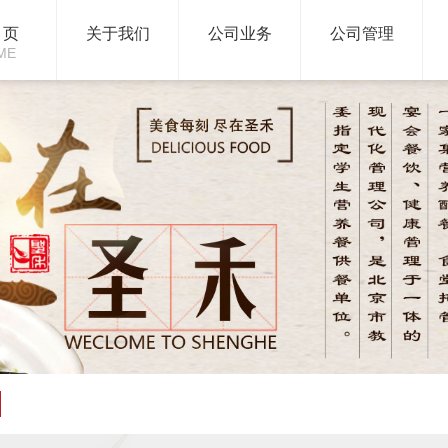
 页
关于我们
公司业务
公司管理
ME