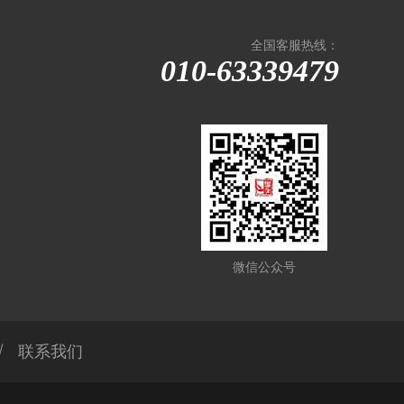
全国客服热线：
010-63339479
微信公众号
联系我们