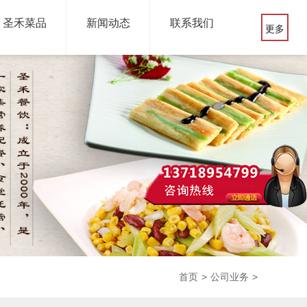
圣禾菜品
新闻动态
联系我们
更多
首页
>
公司业务
>